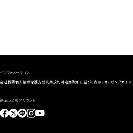
インフォメーション
会社概要
個人情報保護方針
利用規約
特定商取引に基づく表示
ショッピングガイド
iFace公式アカウント