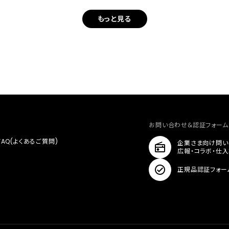
もっと見る
お問い合わせ&認証フォーム
FAQ(よくあるご質問)
企業さま向け問い
広報・コラボ・仕
正規品認証フォー