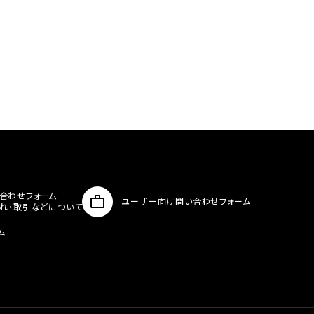
合わせフォーム
ユーザー向け問い合わせフォーム
入れ・取引などについて
ム