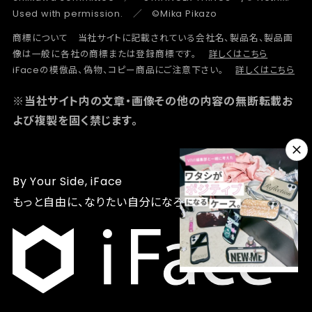
Used with permission. ／ ©Mika Pikazo
商標について 当社サイトに記載されている会社名、製品名、製品画
像は一般に各社の商標または登録商標です。
詳しくはこちら
iFaceの模倣品、偽物、コピー商品にご注意下さい。
詳しくはこちら
※当社サイト内の文章・画像その他の内容の無断転載お
よび複製を固く禁じます。
By Your Side, iFace
もっと自由に、なりたい自分になろう