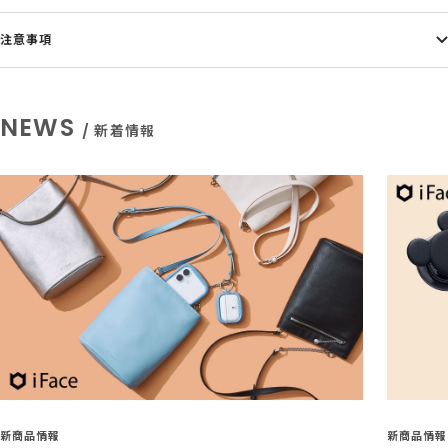
注意事項
NEWS
/ 新着情報
新商品情報
新商品情報