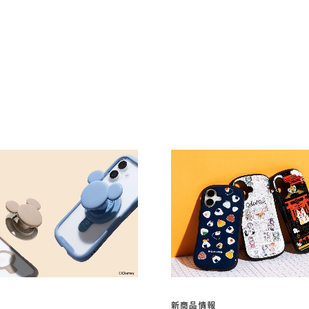
新商品情報