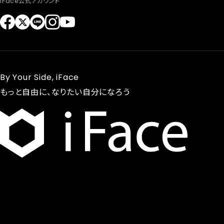
iFace公式アカウント
By Your Side, iFace
もっと自由に、なりたい自分になろう