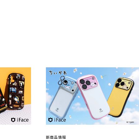
新商品情報