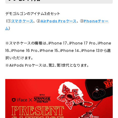
デモゴルゴンのアイテム3点セット
（①
スマホケース
、 ②
AirPods Proケース
、 ③
Phoneチャー
ム
）
※スマホケースの機種は、iPhone 17、iPhone 17 Pro、iPhone
16、iPhone 16 Pro、iPhone 15、iPhone 14、iPhone 13から選
択いただけます。
※AirPods Proケースは、第2、第1世代となります。