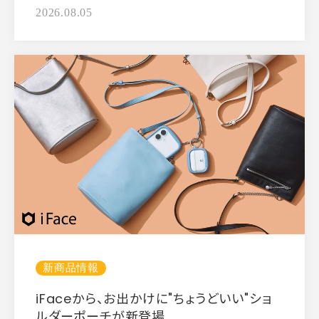
2026.08.05
新商品情報
iFaceから、お出かけに"ちょうどいい"ショ
ルダーポーチが新登場