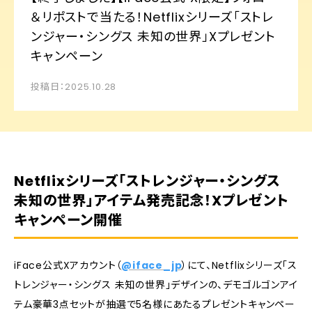
＆リポストで当たる！Netflixシリーズ「ストレ
ンジャー・シングス 未知の世界」Xプレゼント
キャンペーン
投稿日：2025.10.28
Netflixシリーズ「ストレンジャー・シングス
未知の世界」アイテム発売記念！Xプレゼント
キャンペーン開催
iFace公式Xアカウント（
@iface_jp
）にて、Netflixシリーズ「ス
トレンジャー・シングス 未知の世界」デザインの、デモゴルゴンアイ
テム豪華3点セットが抽選で5名様にあたるプレゼントキャンペー