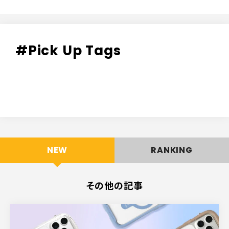
#Pick Up Tags
NEW
RANKING
その他の記事