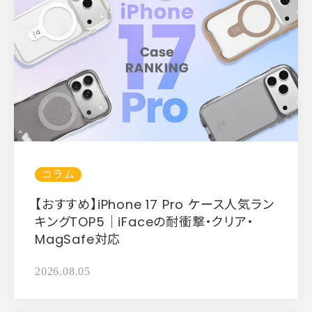
コラム
【おすすめ】iPhone 17 Pro ケース人気ラン
キングTOP5｜iFaceの耐衝撃・クリア・
MagSafe対応
2026.08.05