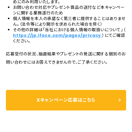
めにのみ利用いたします。
お問い合わせ対応やプレゼント賞品の送付など本キャンペー
ンに関する業務遂行のため
個人情報を本人の承諾なく第三者に提供することはありませ
ん。（法令等により開示を求められた場合を除く）
その他の詳細は「当社における個人情報の取扱いについて」（
https://jp.iface.com/pages/privacy
）にてご確認
ください。
応募受付の状況、抽選結果やプレゼントの発送に関する個別のお
問い合わせにはお答えできませんので、ご了承ください。
Xキャンペーン応募はこちら