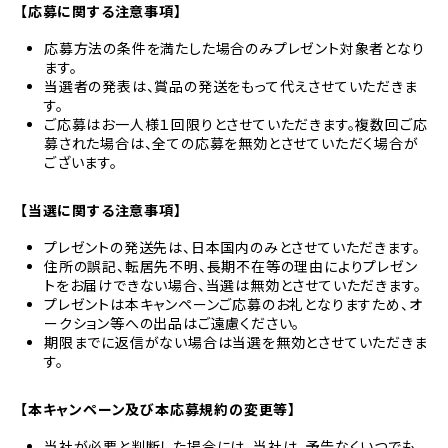
【応募に関する注意事項】
応募方法の条件を満たした場合のみプレゼント対象者となり
ます。
当選者の発表は、賞品の発送をもって代えさせていただきま
す。
ご応募はお一人様１回限りとさせていただきます。複数回ご応
募された場合は、全ての応募を無効とさせていただく場合が
ございます。
【当選に関する注意事項】
プレゼントの発送先は、日本国内のみとさせていただきます。
住所の誤記、転居先不明、長期不在等の理由によりプレゼン
トをお届けできない場合、当選は無効とさせていただきます。
プレゼントは本キャンペーンご応募のお礼となりますため、オ
ークション等への出品はご遠慮ください。
期限までに返信がない場合は当選を無効とさせていただきま
す。
【本キャンペーン及び本応募規約の変更等】
当社が必要と判断した場合には、当社は、予告なくいつでも