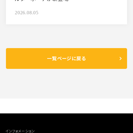
2026.08.05
一覧ページに戻る
インフォメーション