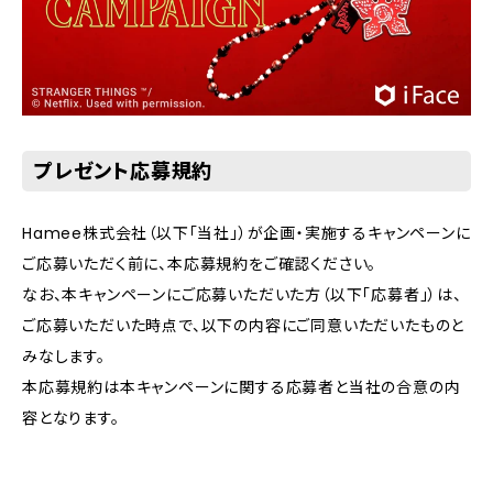
プレゼント応募規約
Hamee株式会社（以下｢当社｣）が企画・実施するキャンペーンに
ご応募いただく前に、本応募規約をご確認ください。
なお、本キャンペーンにご応募いただいた方（以下「応募者」）は、
ご応募いただいた時点で、以下の内容にご同意いただいたものと
みなします。
本応募規約は本キャンペーンに関する応募者と当社の合意の内
容となります。