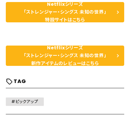
Netflixシリーズ
「ストレンジャー・シングス 未知の世界」
特設サイトはこちら
Netflixシリーズ
「ストレンジャー・シングス 未知の世界」
新作アイテムのレビューはこちら
TAG
#ピックアップ