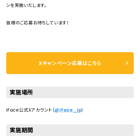
ンを実施いたします。
皆様のご応募お待ちしています！
Xキャンペーン応募はこちら
実施場所
iFace公式Xアカウント（
@iface_jp
）
実施期間