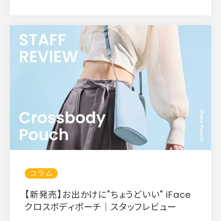
コラム
【新発売】お出かけに"ちょうどいい" iFace
クロスボディポーチ｜スタッフレビュー