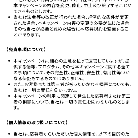
本キャンペーンの内容を変更、停止、中止及び終了することが
できるものとします。
当社は法令等の改正が行われた場合、経済的な条件が変更
された場合、本キャンペーン内容の変更の必要が生じた場合
その他当社が必要と認めた場合に本応募規約を変更するこ
とがあります。
【免責事項について】
本キャンペーンは、細心の注意を払って運営していますが、提
供する情報、プログラム、その他本キャンペーンに関する全て
の事項について、その完全性、正確性、安全性、有用性等いか
なる保証もするものではありません。
また、お客様または第三者が被ったいかなる損害についても、
当社は一切の責任を負いません。
本キャンペーンの利用に関連して発生した応募者または第三
者の損害について、当社は一切の責任を負わないものとしま
す。
【個人情報の取り扱いについて】
当社は、応募者からいただいた個人情報を、以下の目的のた