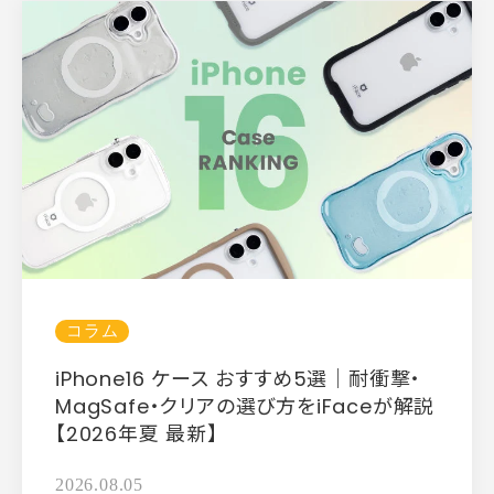
コラム
iPhone16 ケース おすすめ5選｜耐衝撃・
MagSafe・クリアの選び方をiFaceが解説
【2026年夏 最新】
2026.08.05