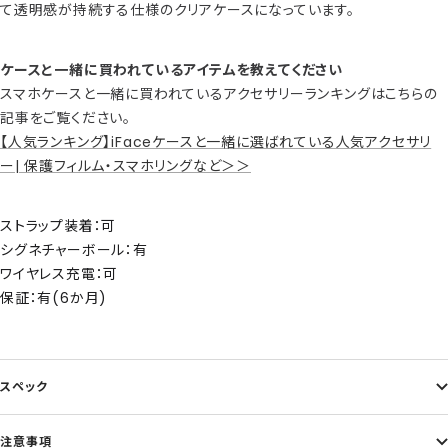
て透明感が持続する仕様のクリアケースになっています。
ケースと一緒に買われているアイテムを教えてください
スマホケースと一緒に買われているアクセサリーランキングはこちらの
記事をご覧ください。
【人気ランキング】iFaceケースと一緒に選ばれている人気アクセサリ
ー| 保護フィルム・スマホリングなど＞＞
ストラップ装着：可
シグネチャーボール：有
ワイヤレス充電：可
保証：有(6か月)
スペック
注意事項