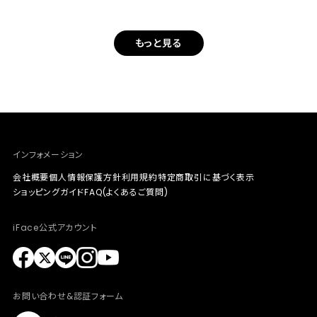
もっと見る
インフォメーション
会社概要
個人情報保護方針
利用規約
特定商取引に基づく表示
ショッピングガイド
FAQ(よくあるご質問)
iFace公式アカウント
お問い合わせ&認証フォーム