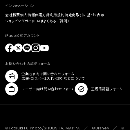
インフォメーション
会社概要
個人情報保護方針
利用規約
特定商取引に基づく表示
ショッピングガイド
FAQ(よくあるご質問)
iFace公式アカウント
お問い合わせ&認証フォーム
企業さま向け問い合わせフォーム
広報・コラボ・仕入れ・取引などについて
ユーザー向け問い合わせフォーム
正規品認証フォーム
©Tatsuki Fujimoto/SHUEISHA, MAPPA ／ ©Disney ／ ©