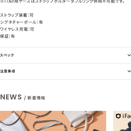
※17Air用ケースはストラップホルダーダブルリング併用不可能です。
ストラップ装着：可
シグネチャーボール：有
ワイヤレス充電：可
保証：有
スペック
注意事項
NEWS
/ 新着情報