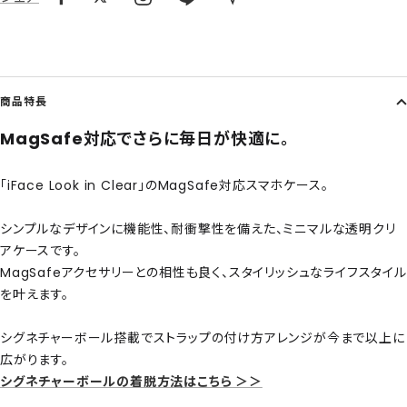
商品特長
MagSafe対応でさらに毎日が快適に。
「iFace Look in Clear」のMagSafe対応スマホケース。
シンプルなデザインに機能性、耐衝撃性を備えた、ミニマルな透明クリ
アケースです。
MagSafeアクセサリーとの相性も良く、スタイリッシュなライフスタイル
を叶えます。
シグネチャーボール搭載でストラップの付け方アレンジが今まで以上に
広がります。
シグネチャーボールの着脱方法はこちら ＞＞