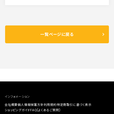
一覧ページに戻る
インフォメーション
会社概要
個人情報保護方針
利用規約
特定商取引に基づく表示
ショッピングガイド
FAQ(よくあるご質問)