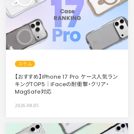
コラム
【おすすめ】iPhone 17 Pro ケース人気ラン
キングTOP5｜iFaceの耐衝撃・クリア・
MagSafe対応
2026.08.05