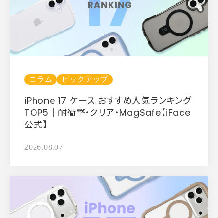
コラム
ピックアップ
iPhone 17 ケース おすすめ人気ランキング
TOP5｜耐衝撃・クリア・MagSafe【iFace
公式】
2026.08.07