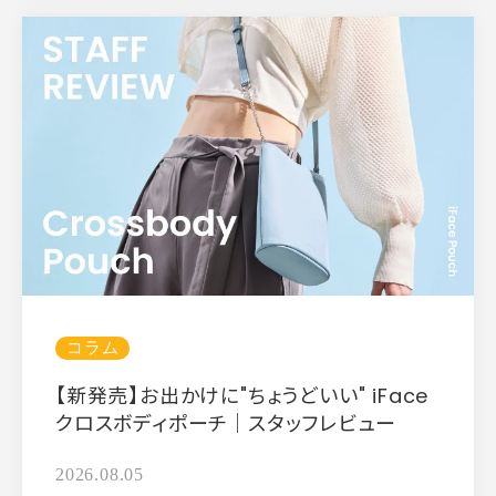
コラム
【新発売】お出かけに"ちょうどいい" iFace
クロスボディポーチ｜スタッフレビュー
2026.08.05