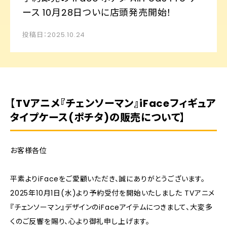
ース 10月28日ついに店頭発売開始！
投稿日：2025.10.24
【TVアニメ『チェンソーマン』iFaceフィギュア
タイプケース(ポチタ)の販売について】
お客様各位
平素よりiFaceをご愛顧いただき、誠にありがとうございます。
2025年10月1日(水)より予約受付を開始いたしました TVアニメ
『チェンソーマン』デザインのiFaceアイテムにつきまして、大変多
くのご反響を賜り、心より御礼申し上げます。