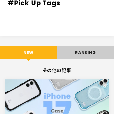
#Pick Up Tags
NEW
RANKING
その他の記事