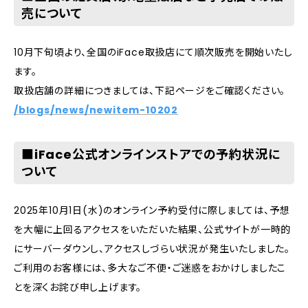
売について
10月下旬頃より、全国のiFace取扱店にて順次販売を開始いたし
ます。
取扱店舗の詳細につきましては、下記ページをご確認ください。
/blogs/news/newitem-10202
■iFace公式オンラインストアでの予約状況に
ついて
2025年10月1日(水)のオンライン予約受付に際しましては、予想
を大幅に上回るアクセスをいただいた結果、公式サイトが一時的
にサーバーダウンし、アクセスしづらい状況が発生いたしました。
ご利用のお客様には、多大なご不便・ご迷惑をおかけしましたこ
とを深くお詫び申し上げます。