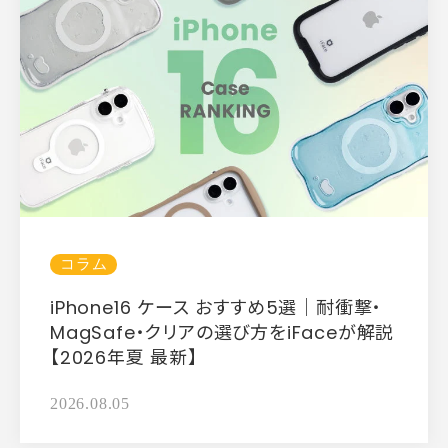
コラム
iPhone16 ケース おすすめ5選｜耐衝撃・
MagSafe・クリアの選び方をiFaceが解説
【2026年夏 最新】
2026.08.05