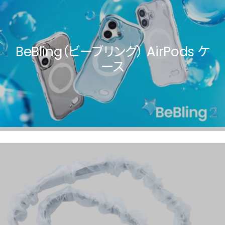
BeBling（ビーブリング） AirPods ケ
ース