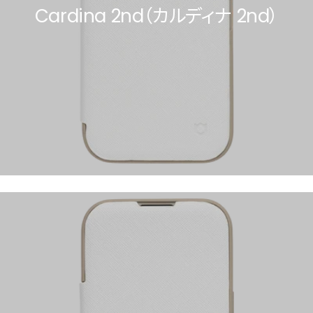
Cardina 2nd（カルディナ 2nd）