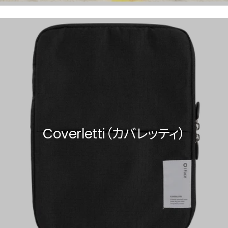
Coverletti（カバレッティ）