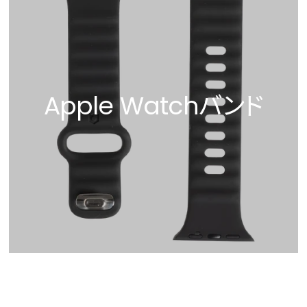
Apple Watchバンド