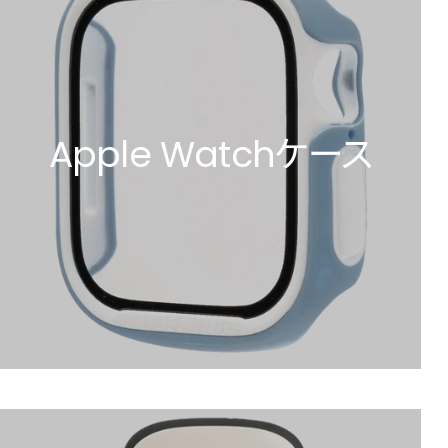
Apple Watchケース