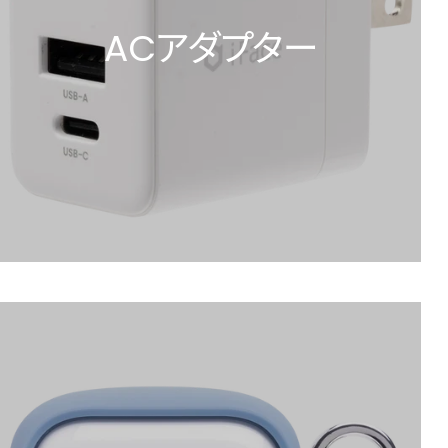
ACアダプター