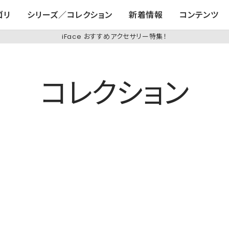
ゴリ
シリーズ／コレクション
新着情報
コンテンツ
iFace おすすめアクセサリー特集！
コレクション