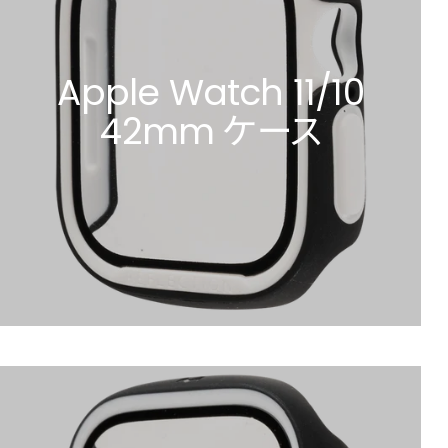
Apple Watch 11/10
42mm ケース