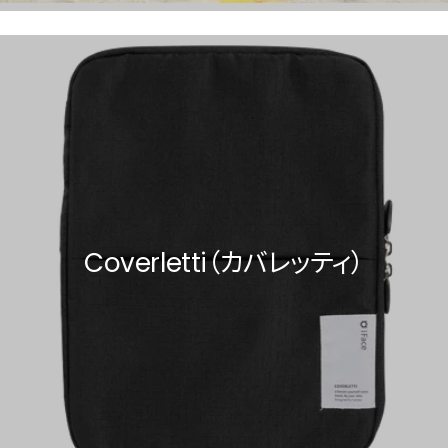
Coverletti（カバレッティ）