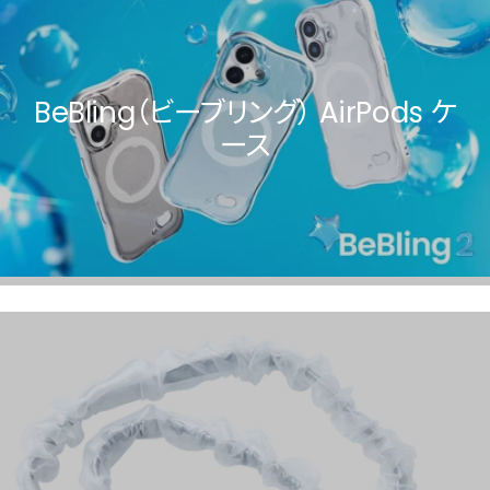
BeBling（ビーブリング） AirPods ケ
ース