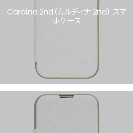
Cardina 2nd（カルディナ 2nd） スマ
ホケース