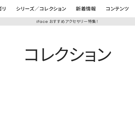
ゴリ
シリーズ／コレクション
新着情報
コンテンツ
iFace おすすめアクセサリー特集！
コレクション