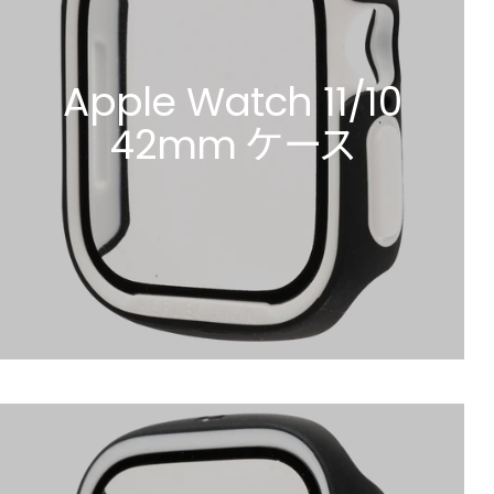
Apple Watch 11/10
42mm ケース