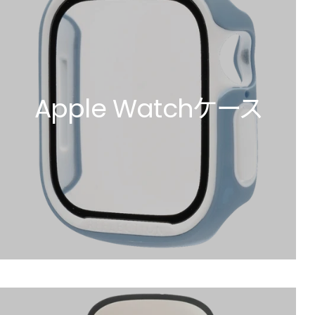
Apple Watchケース