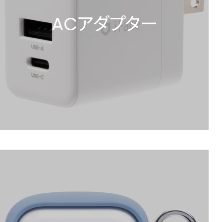
ACアダプター