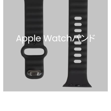
Apple Watchバンド