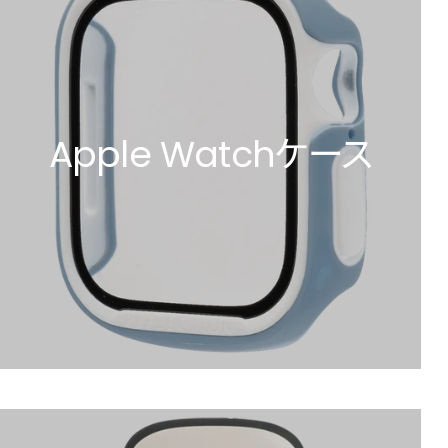
Apple Watchケース