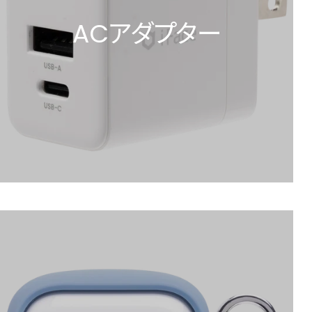
ACアダプター