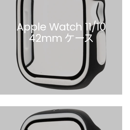
Apple Watch 11/10
42mm ケース