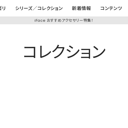
ゴリ
シリーズ／コレクション
新着情報
コンテンツ
iFace おすすめアクセサリー特集！
コレクション