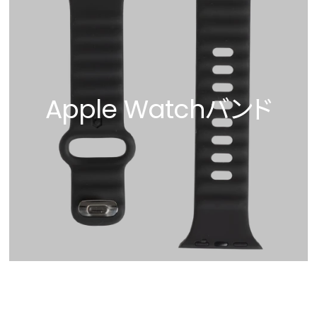
Apple Watchバンド