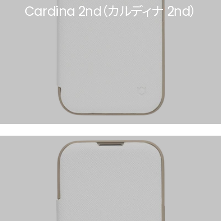
Cardina 2nd（カルディナ 2nd）