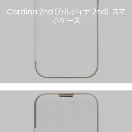
Cardina 2nd（カルディナ 2nd） スマ
ホケース