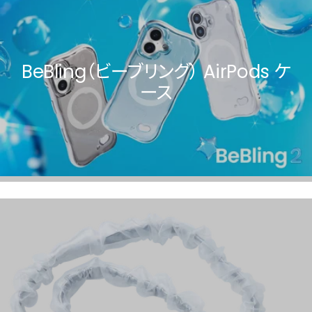
BeBling（ビーブリング） AirPods ケ
ース