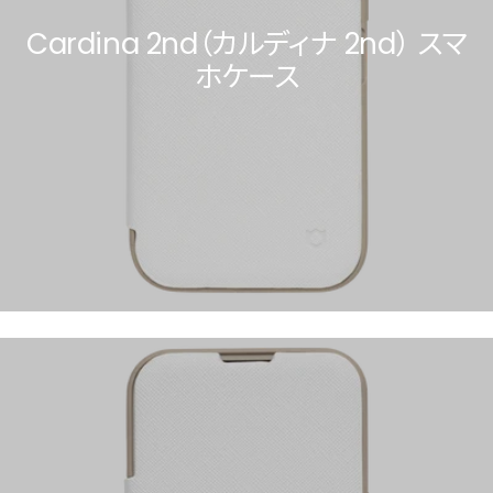
Cardina 2nd（カルディナ 2nd） スマ
ホケース