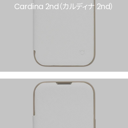
Cardina 2nd（カルディナ 2nd）