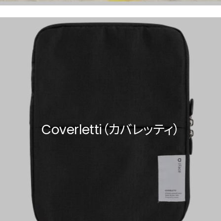
Coverletti（カバレッティ）