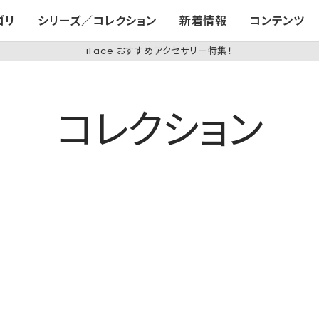
ゴリ
シリーズ／コレクション
新着情報
コンテンツ
iFace おすすめアクセサリー特集！
コレクション