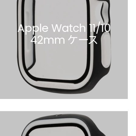
Apple Watch 11/10
42mm ケース