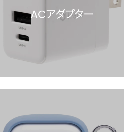
ACアダプター