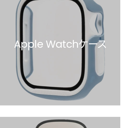
Apple Watchケース