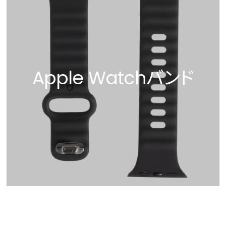
Apple Watchバンド