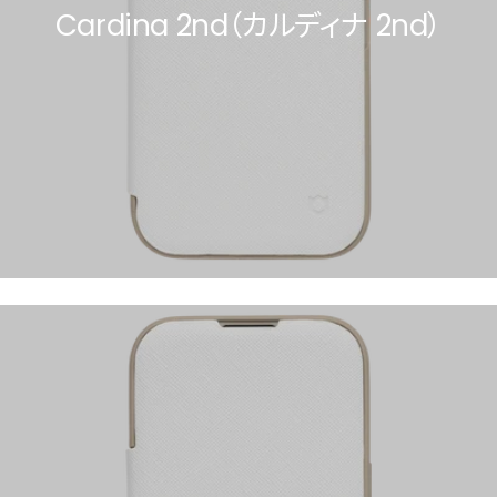
Cardina 2nd（カルディナ 2nd）