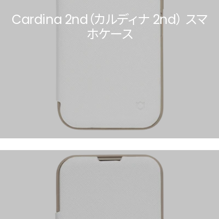
Cardina 2nd（カルディナ 2nd） スマ
ホケース