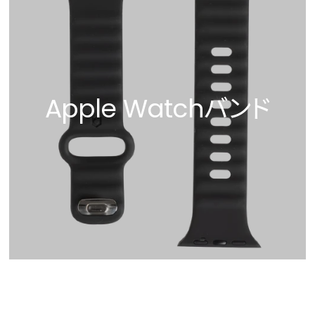
Apple Watchバンド