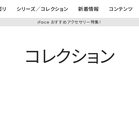
ゴリ
シリーズ／コレクション
新着情報
コンテンツ
iFace おすすめアクセサリー特集！
コレクション