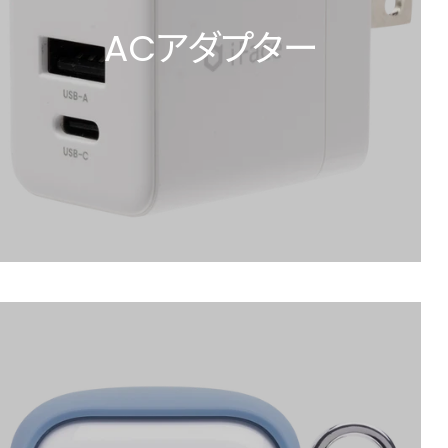
ACアダプター