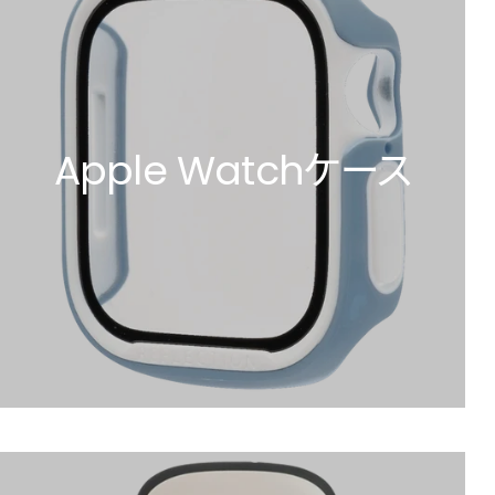
Apple Watchケース