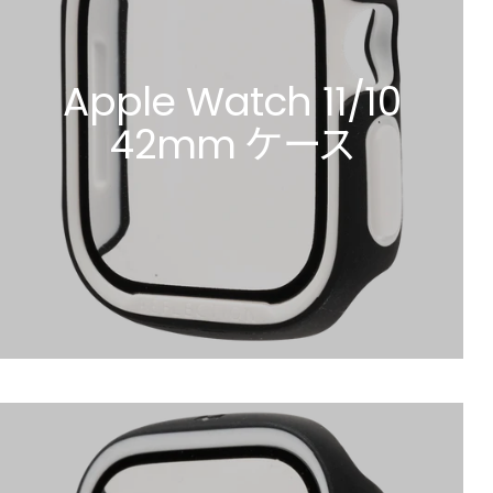
Apple Watch 11/10
42mm ケース