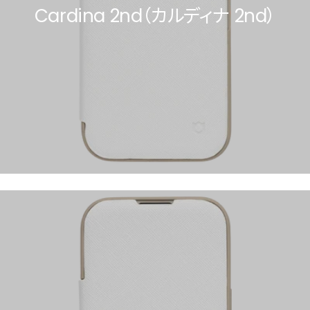
Cardina 2nd（カルディナ 2nd）