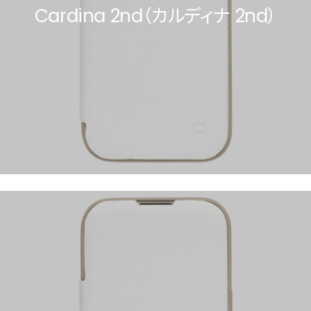
Cardina 2nd（カルディナ 2nd）