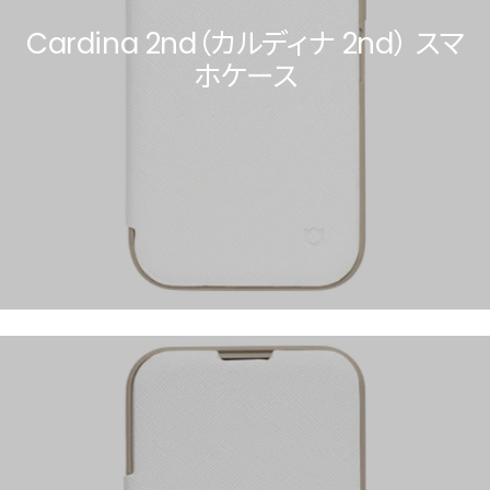
Cardina 2nd（カルディナ 2nd） スマ
ホケース