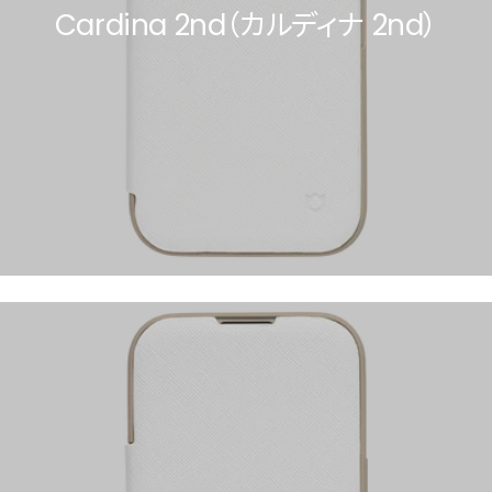
Cardina 2nd（カルディナ 2nd）