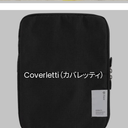
Coverletti（カバレッティ）