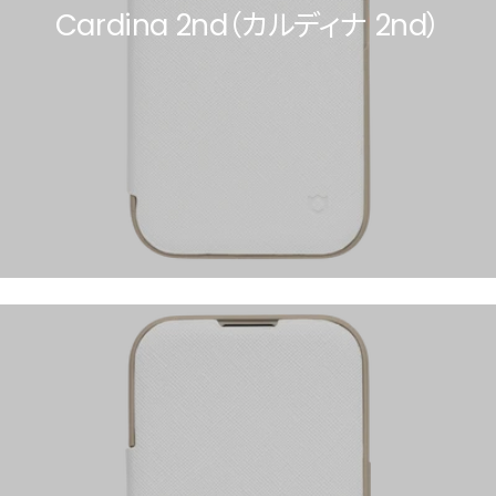
Cardina 2nd（カルディナ 2nd）