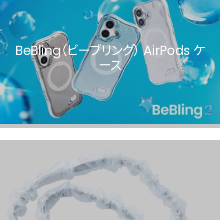
BeBling（ビーブリング） AirPods ケ
ース