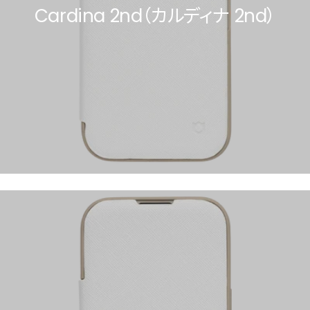
Cardina 2nd（カルディナ 2nd）