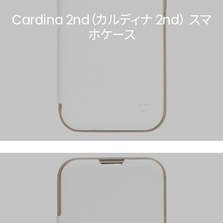
Cardina 2nd（カルディナ 2nd） スマ
ホケース