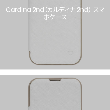
Cardina 2nd（カルディナ 2nd） スマ
ホケース