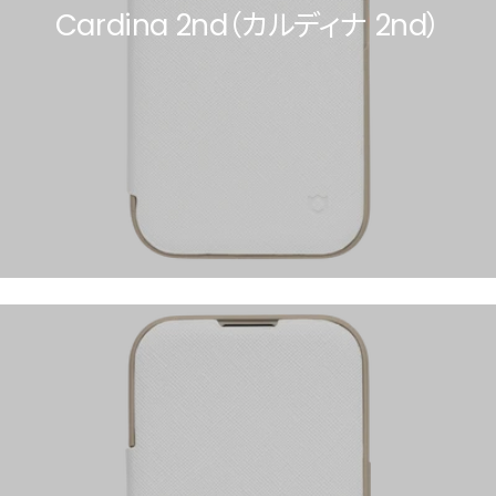
Cardina 2nd（カルディナ 2nd）