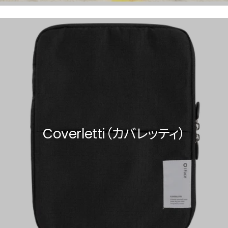
Coverletti（カバレッティ）