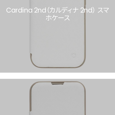
Cardina 2nd（カルディナ 2nd） スマ
ホケース