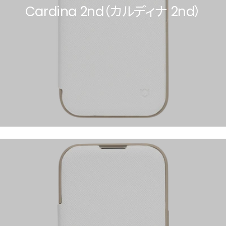
Cardina 2nd（カルディナ 2nd）