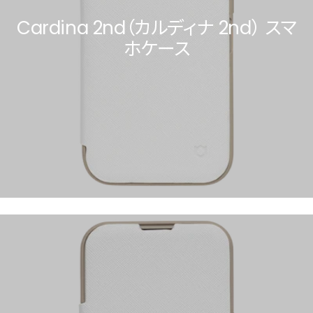
Cardina 2nd（カルディナ 2nd） スマ
ホケース