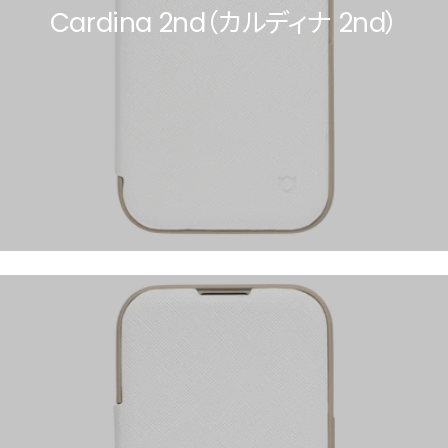
Cardina 2nd（カルディナ 2nd）