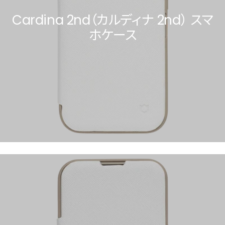
Cardina 2nd（カルディナ 2nd） スマ
ホケース