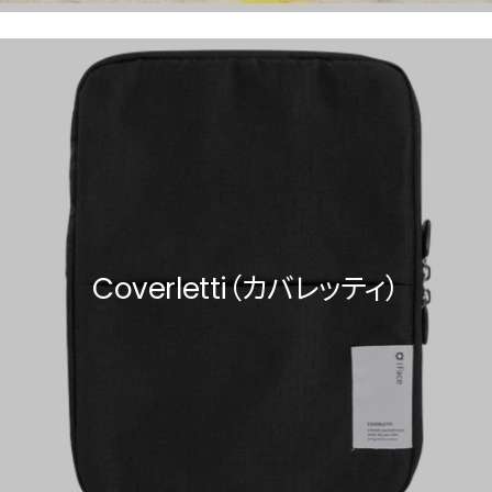
Coverletti（カバレッティ）