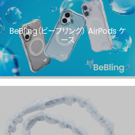
BeBling（ビーブリング） AirPods ケ
ース