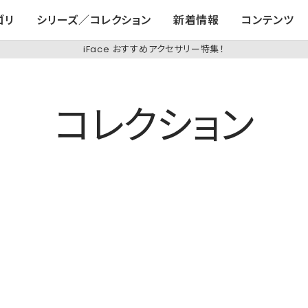
ゴリ
シリーズ／コレクション
新着情報
コンテンツ
iFace おすすめアクセサリー特集！
コレクション