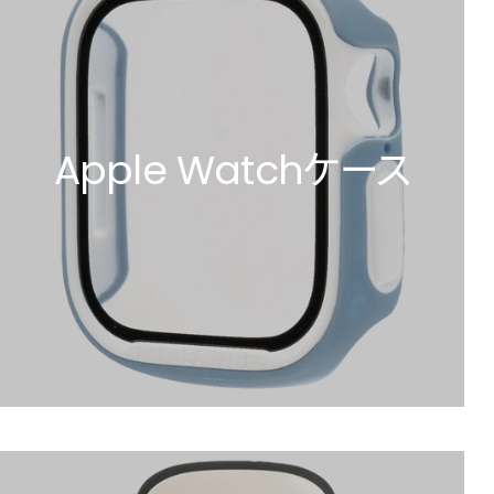
Apple Watchケース