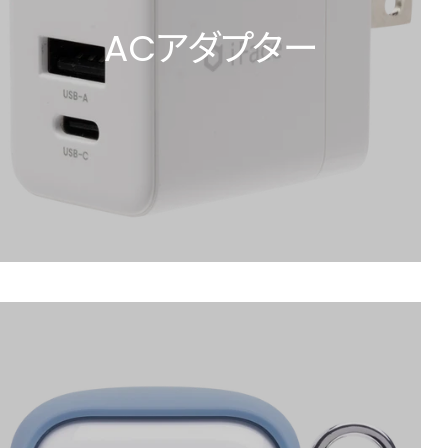
ACアダプター