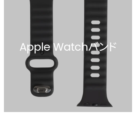
Apple Watchバンド