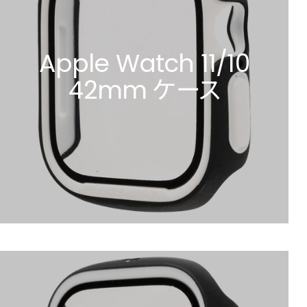
Apple Watch 11/10
42mm ケース