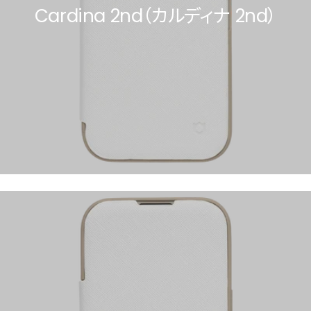
Cardina 2nd（カルディナ 2nd）