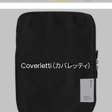
Coverletti（カバレッティ）