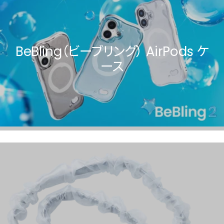
BeBling（ビーブリング） AirPods ケ
ース