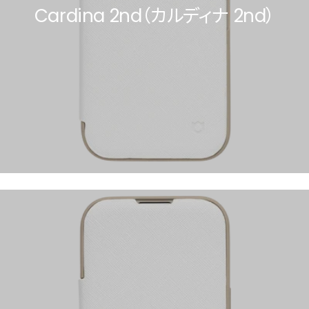
Cardina 2nd（カルディナ 2nd）