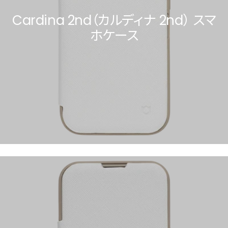
Cardina 2nd（カルディナ 2nd） スマ
ホケース