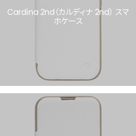
Cardina 2nd（カルディナ 2nd） スマ
ホケース