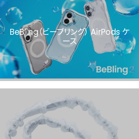
BeBling（ビーブリング） AirPods ケ
ース