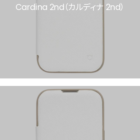
Cardina 2nd（カルディナ 2nd）