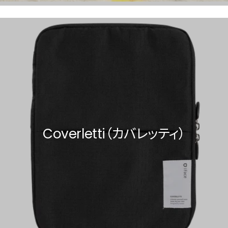
Coverletti（カバレッティ）