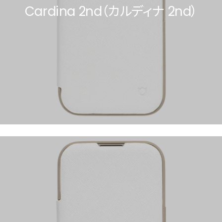
Cardina 2nd（カルディナ 2nd）