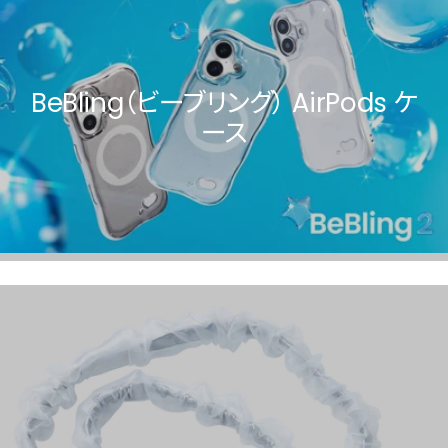
BeBling（ビーブリング） AirPods ケ
ース