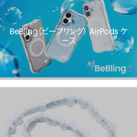
BeBling（ビーブリング） AirPods ケ
ース