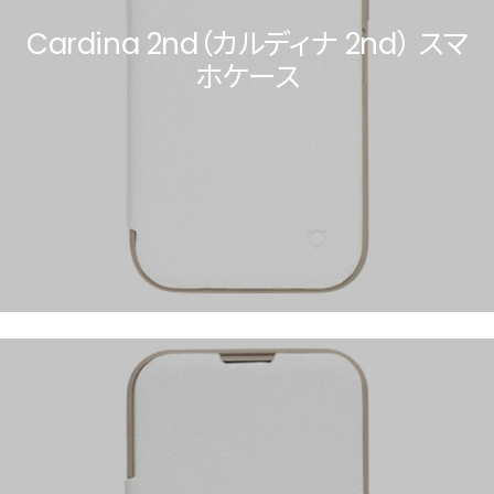
Cardina 2nd（カルディナ 2nd） スマ
ホケース