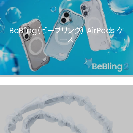
BeBling（ビーブリング） AirPods ケ
ース