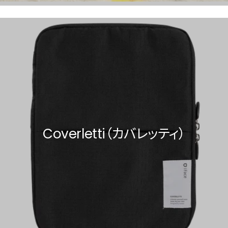
Coverletti（カバレッティ）