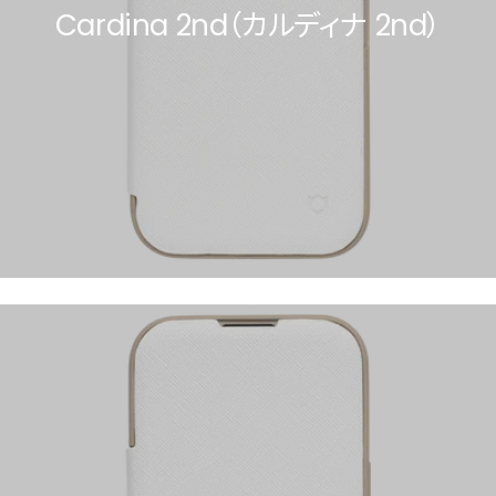
Cardina 2nd（カルディナ 2nd）