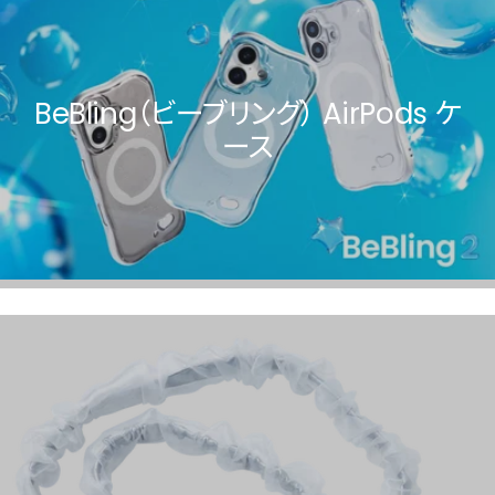
BeBling（ビーブリング） AirPods ケ
ース