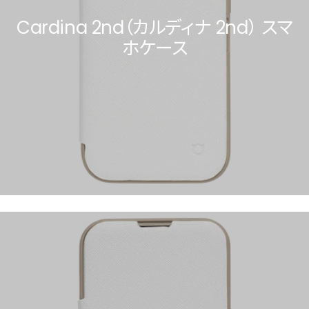
Cardina 2nd（カルディナ 2nd） スマ
ホケース