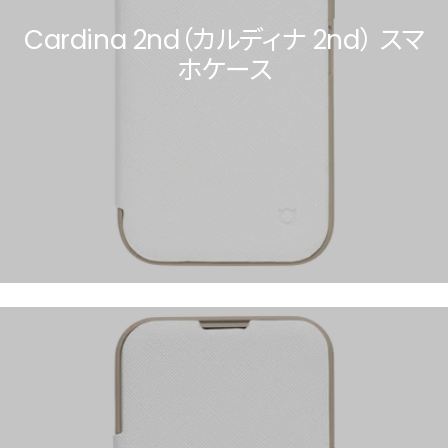
Cardina 2nd（カルディナ 2nd） スマ
ホケース