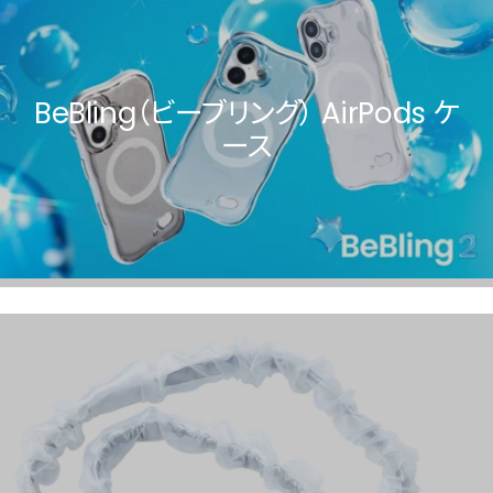
BeBling（ビーブリング） AirPods ケ
ース