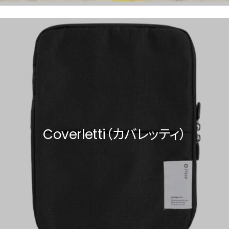
Coverletti（カバレッティ）