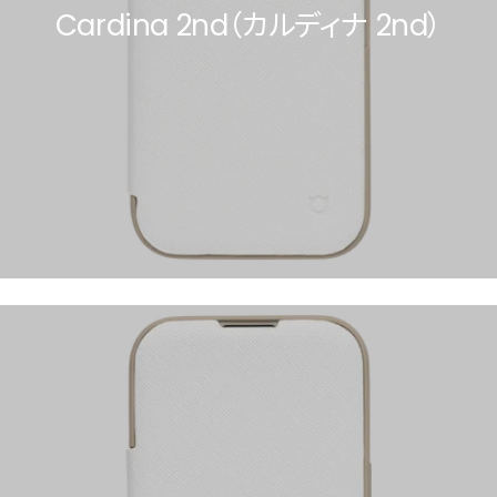
Cardina 2nd（カルディナ 2nd）