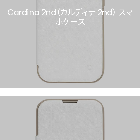
Cardina 2nd（カルディナ 2nd） スマ
ホケース