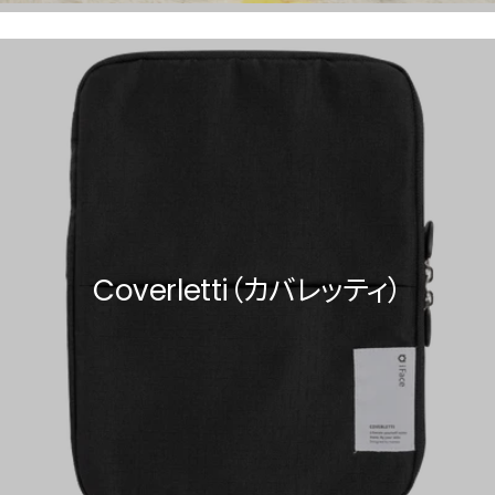
Coverletti（カバレッティ）